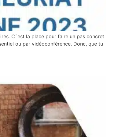
ires. C`est la place pour faire un pas concret
sentiel ou par vidéoconférence. Donc, que tu