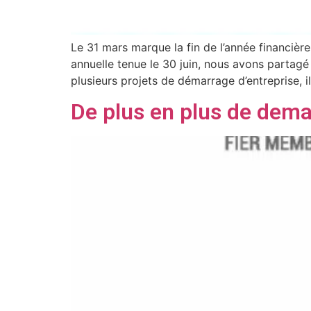
Le 31 mars marque la fin de l’année financiè
annuelle tenue le 30 juin, nous avons partagé
plusieurs projets de démarrage d’entreprise, il
De plus en plus de dema