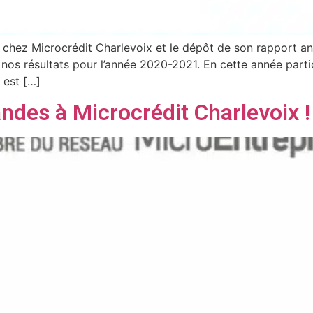
re chez Microcrédit Charlevoix et le dépôt de son rapport 
 nos résultats pour l’année 2020-2021. En cette année parti
 est […]
ndes à Microcrédit Charlevoix !