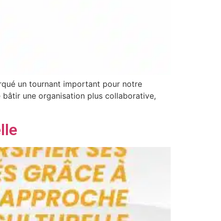
rqué un tournant important pour notre
bâtir une organisation plus collaborative,
lle