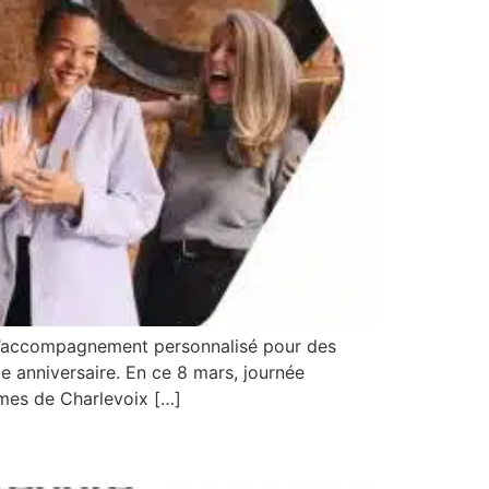
e l’accompagnement personnalisé pour des
e anniversaire. En ce 8 mars, journée
mmes de Charlevoix […]