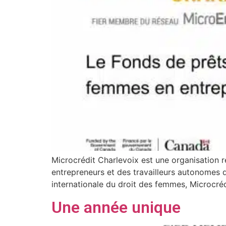
Microcrédit Charlevoix est une organisation 
entrepreneurs et des travailleurs autonomes 
internationale du droit des femmes, Microcré
Une année unique