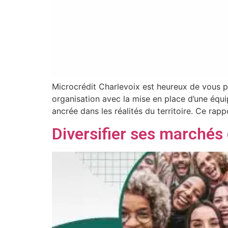
Microcrédit Charlevoix est heureux de vous 
organisation avec la mise en place d’une équi
ancrée dans les réalités du territoire. Ce rap
Diversifier ses marchés 