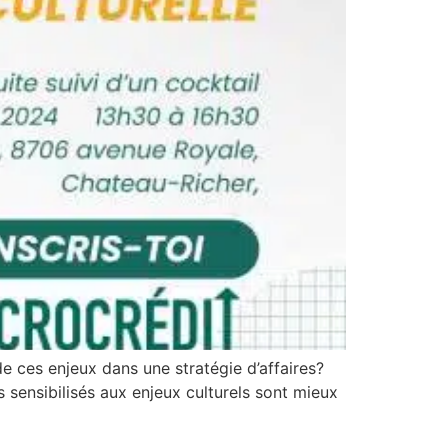
e ces enjeux dans une stratégie d’affaires?
s sensibilisés aux enjeux culturels sont mieux