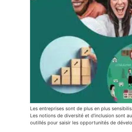
Les entreprises sont de plus en plus sensibil
Les notions de diversité et d’inclusion sont a
outillés pour saisir les opportunités de déve