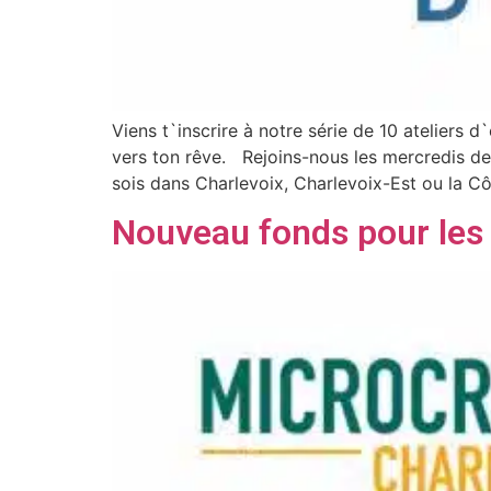
Viens t`inscrire à notre série de 10 ateliers 
vers ton rêve. Rejoins-nous les mercredis de
sois dans Charlevoix, Charlevoix-Est ou la C
Nouveau fonds pour le